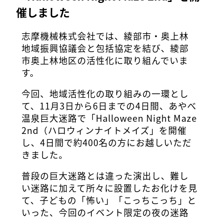
催しました
志摩機械株式会社では、綾部市・奥上林
地域振興協議会と包括協定を結び、綾部
市奥上林地区の活性化に取り組んでいま
す。
今回、地域活性化の取り組みの一環とし
て、11月3日から6日までの4日間、あやべ
温泉巨大迷路で「Halloween Night Maze
2nd（ハロウィンナイトメイズ」を開催
し、4日間で約400名の方にお越しいただ
きました。
普段の巨大迷路とは違った演出し、難し
い迷路に加えて所々に設置したお化けを見
て、子どもの「怖い」「こっちこっち」と
いった、今回のイベント限定の夜の迷路