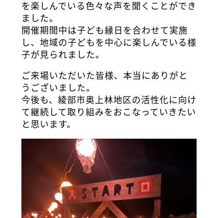
を楽しんでいる色々な声を聞くことができ
ました。
開催期間中は子ども縁日を合わせて実施
し、地域の子どもを中心に楽しんでいる様
子が見られました。
ご来場いただいた皆様、本当にありがと
うございました。
今後も、綾部市奥上林地区の活性化に向け
て継続して取り組みをおこなっていきたい
と思います。