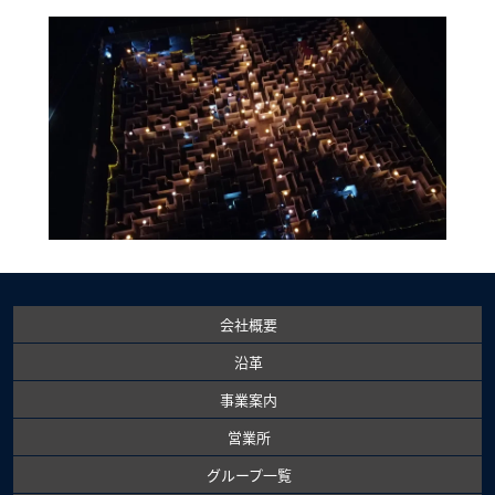
会社概要
沿革
事業案内
営業所
グループ一覧