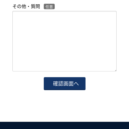
その他・質問