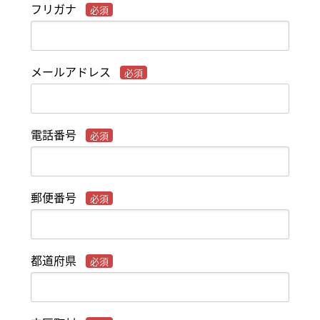
フリガナ
メールアドレス
電話番号
郵便番号
都道府県