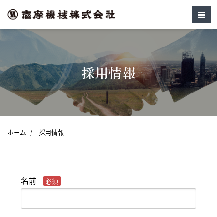
採用情報
ホーム
/
採用情報
名前