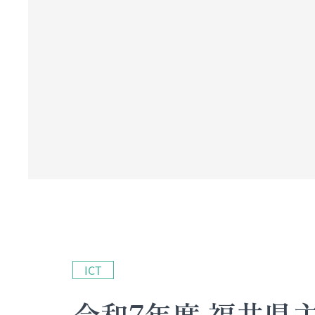
ICT
令和7年度 福井県主催