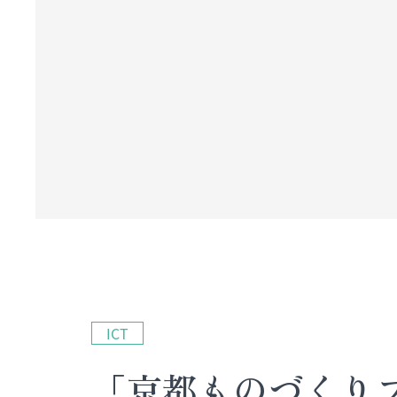
ICT
「京都ものづくりフ