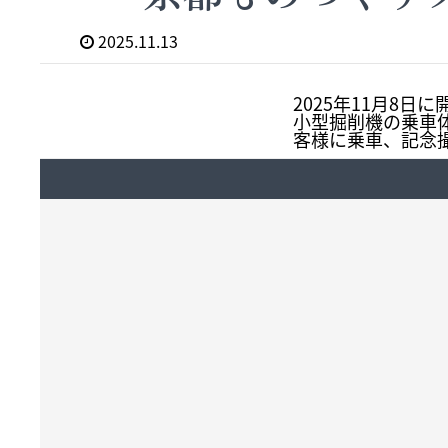
2025.11.13
2025年11月8
小型掘削機の乗車
客様に乗車、記念撮