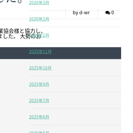
2026年3月
by d-wr
0
2026年2月
設業協会様と協力し、
した。 大勢のお
2026年1月
2025年11月
2025年10月
2025年9月
2025年7月
2025年6月