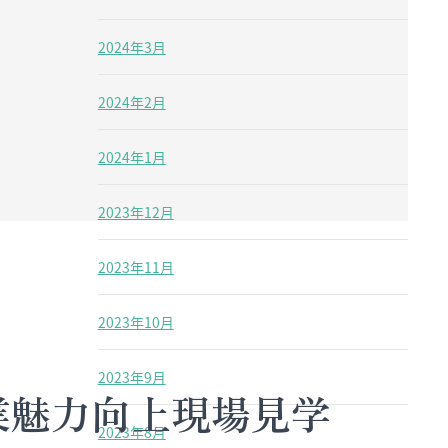
2024年3月
2024年2月
2024年1月
2023年12月
2023年11月
2023年10月
2023年9月
業魅力向上現場見学
2023年8月