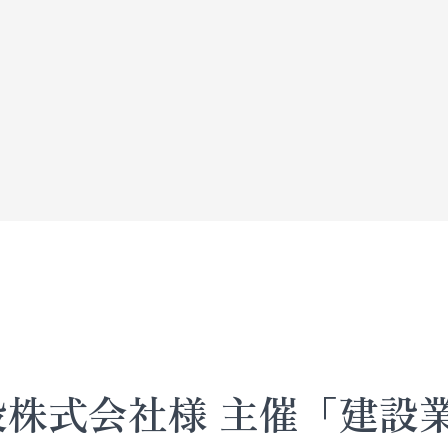
設株式会社様 主催「建設