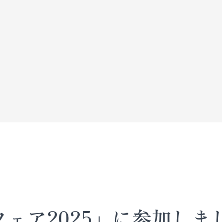
ェア2025」に参加しま