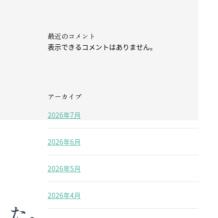
最近のコメント
表示できるコメントはありません。
アーカイブ
2026年7月
2026年6月
2026年5月
2026年4月
した。